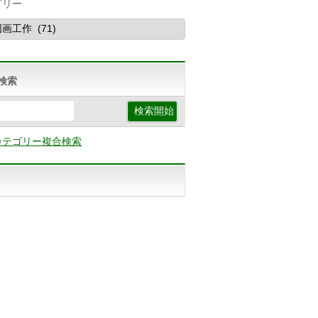
ゴリー
検索
カテゴリー複合検索
p