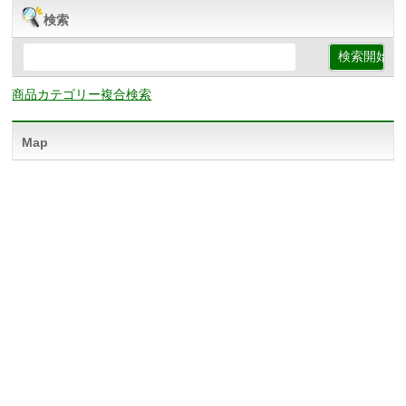
検索
商品カテゴリー複合検索
Map