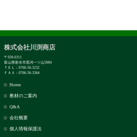
株式会社川渕商店
〒939-0311
富山県射水市黒河一ツ山5084
ＴＥＬ：0766-56-3232
ＦＡＸ：0766-56-3364
Home
教材のご案内
Q&A
会社概要
個人情報保護法