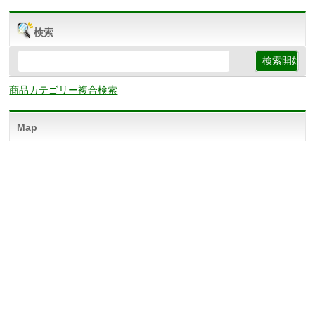
検索
商品カテゴリー複合検索
Map