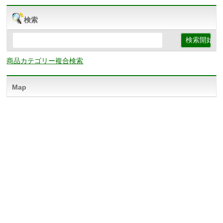
検索
商品カテゴリー複合検索
Map