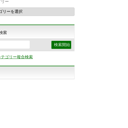
ゴリー
検索
カテゴリー複合検索
p