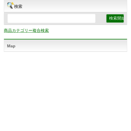
検索
商品カテゴリー複合検索
Map