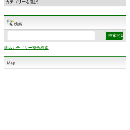
検索
商品カテゴリー複合検索
Map