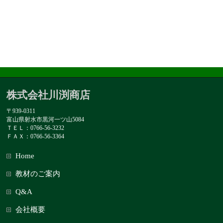
株式会社川渕商店
〒939-0311
富山県射水市黒河一ツ山5084
ＴＥＬ：0766-56-3232
ＦＡＸ：0766-56-3364
Home
教材のご案内
Q&A
会社概要