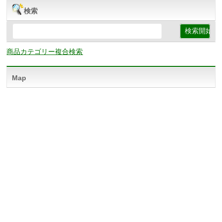
検索
商品カテゴリー複合検索
Map