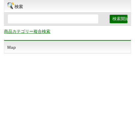
検索
商品カテゴリー複合検索
Map