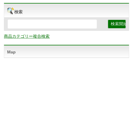
検索
商品カテゴリー複合検索
Map