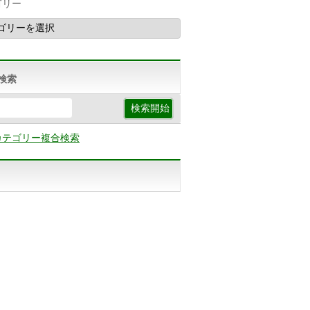
ゴリー
検索
カテゴリー複合検索
p